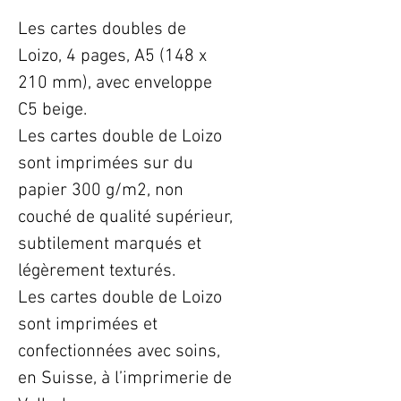
Les cartes doubles de
Loizo, 4 pages, A5 (148 x
210 mm), avec enveloppe
C5 beige.
Les cartes double de Loizo
sont imprimées sur du
papier 300 g/m2, non
couché de qualité supérieur,
subtilement marqués et
légèrement texturés.
Les cartes double de Loizo
sont imprimées et
confectionnées avec soins,
en Suisse, à l’imprimerie de