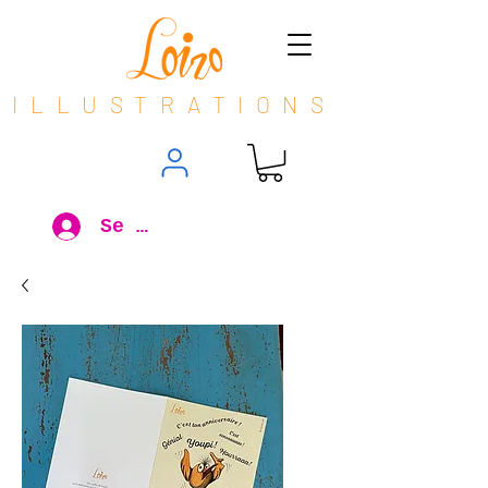
ILLUSTRATIONS
Se connecter