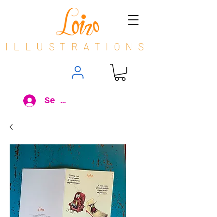
ILLUSTRATIONS
Se connecter