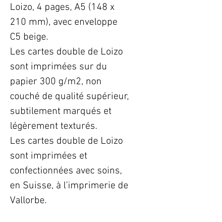
Loizo, 4 pages, A5 (148 x
210 mm), avec enveloppe
C5 beige.
Les cartes double de Loizo
sont imprimées sur du
papier 300 g/m2, non
couché de qualité supérieur,
subtilement marqués et
légèrement texturés.
Les cartes double de Loizo
sont imprimées et
confectionnées avec soins,
en Suisse, à l’imprimerie de
Vallorbe.