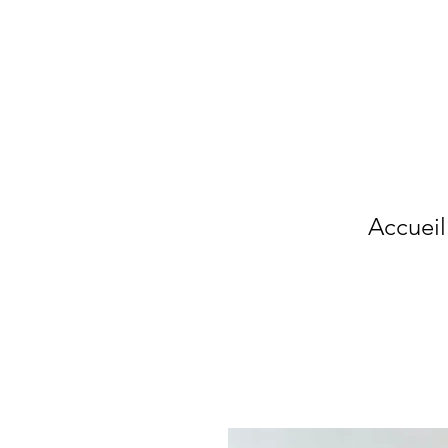
Accueil