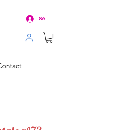
Se connecter
Contact