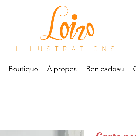
ILLUSTRATIONS
Boutique
À propos
Bon cadeau