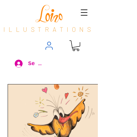
ILLUSTRATIONS
Se connecter