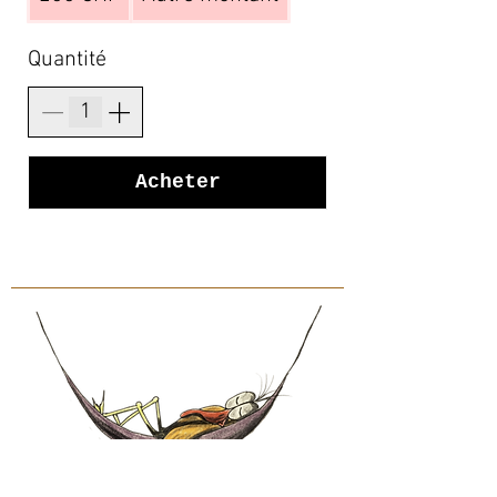
Quantité
Acheter