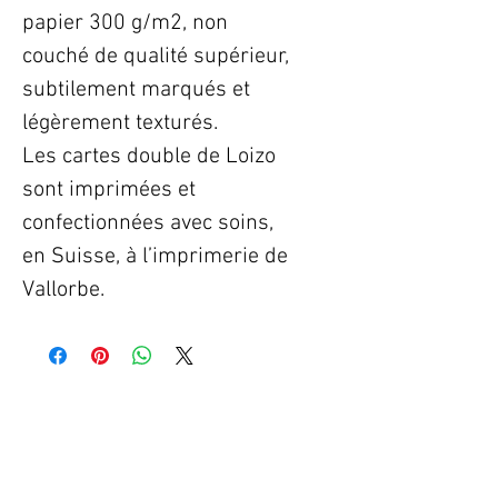
papier 300 g/m2, non
couché de qualité supérieur,
subtilement marqués et
légèrement texturés.
Les cartes double de Loizo
sont imprimées et
confectionnées avec soins,
en Suisse, à l’imprimerie de
Vallorbe.