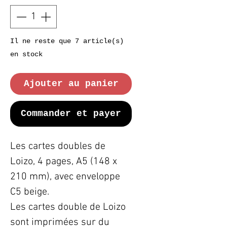
Il ne reste que 7 article(s)
en stock
Ajouter au panier
Commander et payer
Les cartes doubles de
Loizo, 4 pages, A5 (148 x
210 mm), avec enveloppe
C5 beige.
Les cartes double de Loizo
sont imprimées sur du