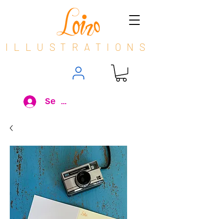
ILLUSTRATIONS
Se connecter