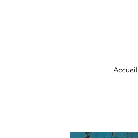
Accueil