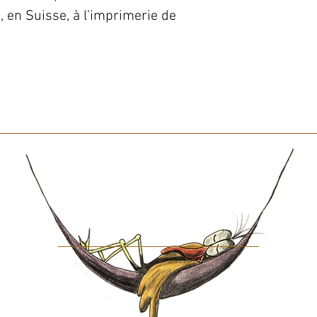
 en Suisse, à l’imprimerie de