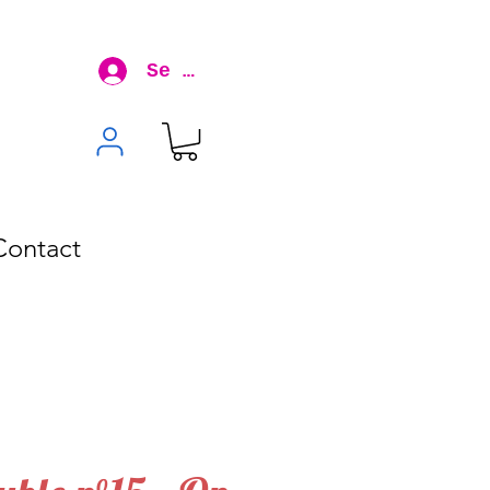
Se connecter
Contact