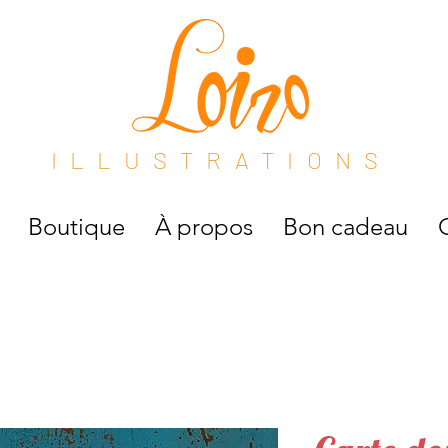
ILLUSTRATIONS
Boutique
À propos
Bon cadeau