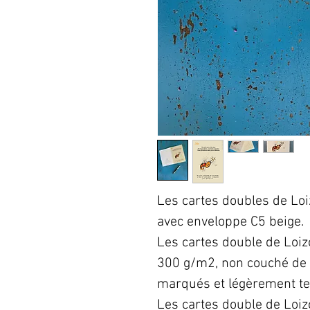
Les cartes doubles de Loi
avec enveloppe C5 beige.
Les cartes double de Loi
300 g/m2, non couché de 
marqués et légèrement te
Les cartes double de Loi