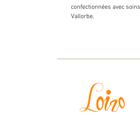
confectionnées avec soins,
Vallorbe.