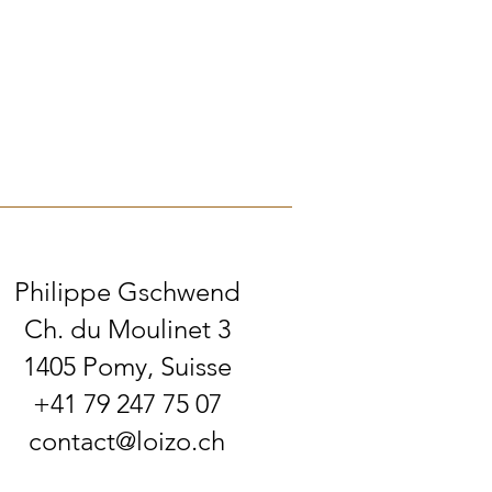
Philippe Gschwend
Ch. du Moulinet 3
1405 Pomy, Suisse
+41 79 247 75 07
contact@loizo.ch