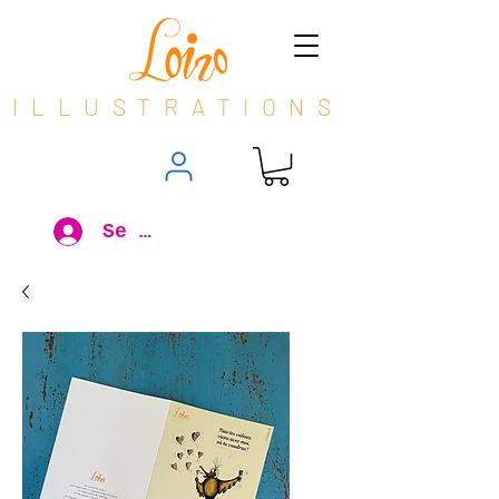
ILLUSTRATIONS
Se connecter