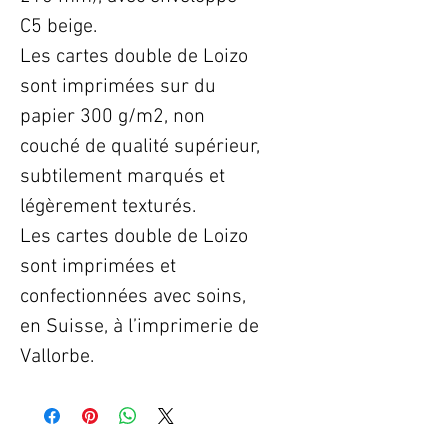
C5 beige.
Les cartes double de Loizo
sont imprimées sur du
papier 300 g/m2, non
couché de qualité supérieur,
subtilement marqués et
légèrement texturés.
Les cartes double de Loizo
sont imprimées et
confectionnées avec soins,
en Suisse, à l’imprimerie de
Vallorbe.